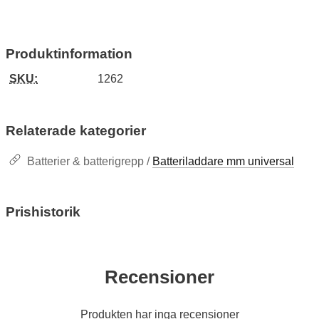
Produktinformation
SKU:
1262
Relaterade kategorier
Batterier & batterigrepp /
Batteriladdare mm universal
Prishistorik
Recensioner
Produkten har inga recensioner