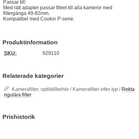
Passar till:
Med rätt adapter passar filtret till alla kameror med
filtergänga 49-82mm.
Kompatibel med Cookin P-serie.
Produktinformation
SKU:
929110
Relaterade kategorier
Kamerafilter, optiktillbehör / Kamerafilter efter typ /
Rekta
ngulära filter
Prishistorik