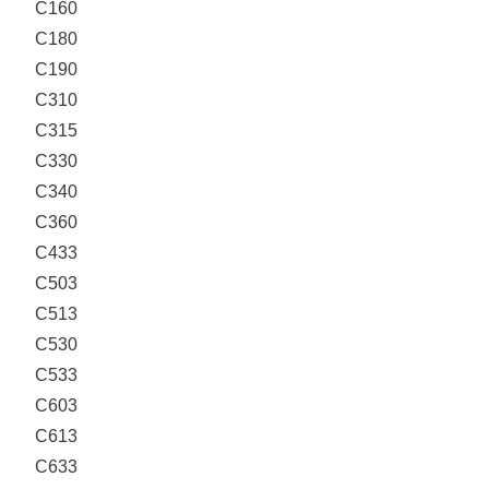
C160
C180
C190
C310
C315
C330
C340
C360
C433
C503
C513
C530
C533
C603
C613
C633