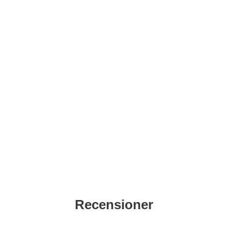
Recensioner