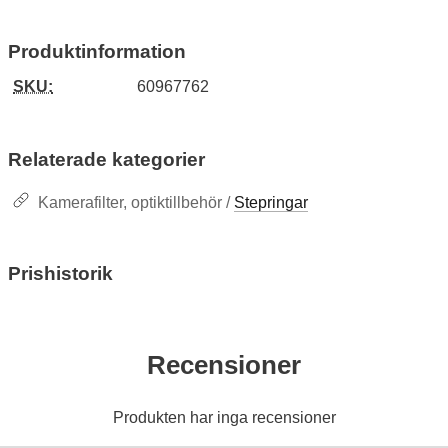
Produktinformation
SKU:
60967762
Relaterade kategorier
Kamerafilter, optiktillbehör /
Stepringar
Prishistorik
Recensioner
Produkten har inga recensioner