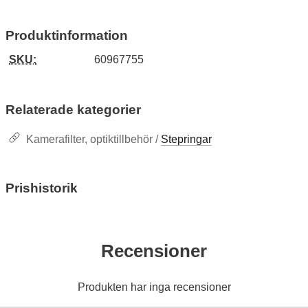
Produktinformation
SKU:
60967755
Relaterade kategorier
Kamerafilter, optiktillbehör /
Stepringar
Prishistorik
Recensioner
Produkten har inga recensioner