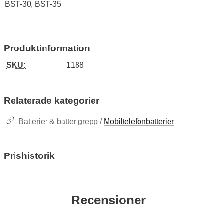
BST-30, BST-35
Produktinformation
SKU:
1188
Relaterade kategorier
Batterier & batterigrepp /
Mobiltelefonbatterier
Prishistorik
Recensioner