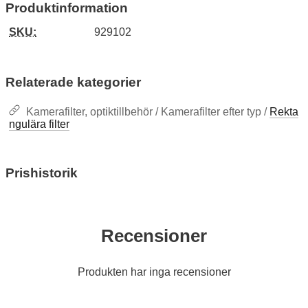
Produktinformation
SKU:
929102
Relaterade kategorier
Kamerafilter, optiktillbehör / Kamerafilter efter typ /
Rekta
ngulära filter
Prishistorik
Recensioner
Produkten har inga recensioner