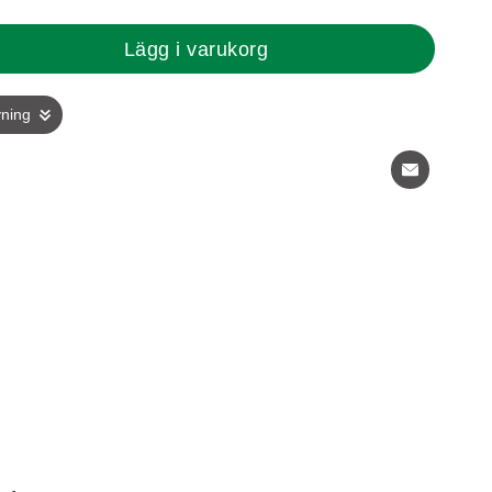
Lägg i varukorg
vning