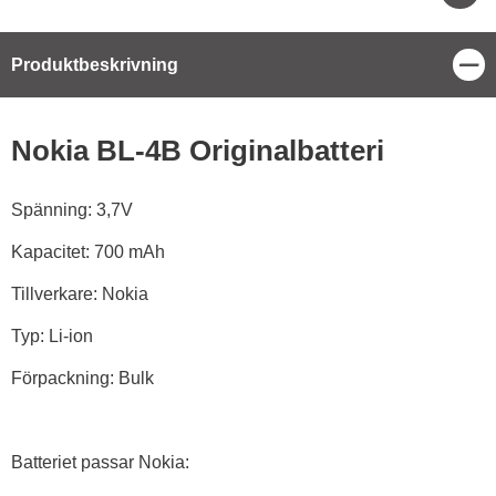
Stä
Produktbeskrivning
Produktbeskrivning
Nokia BL-4B Originalbatteri
Spänning: 3,7V
Kapacitet: 700 mAh
Tillverkare: Nokia
Typ: Li-ion
Förpackning: Bulk
Batteriet passar Nokia: