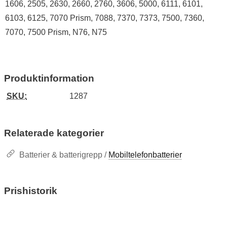
1606, 2505, 2630, 2660, 2760, 3606, 5000, 6111, 6101,
6103, 6125, 7070 Prism, 7088, 7370, 7373, 7500, 7360,
7070, 7500 Prism, N76, N75
Produktinformation
SKU:
1287
Relaterade kategorier
Batterier & batterigrepp /
Mobiltelefonbatterier
Prishistorik