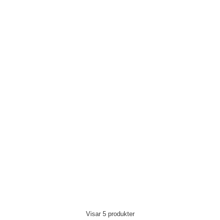
Visar
5
produkter