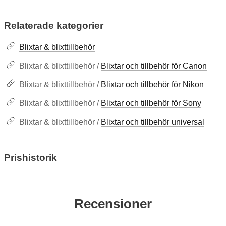
Relaterade kategorier
Blixtar & blixttillbehör
Blixtar & blixttillbehör /
Blixtar och tillbehör för Canon
Blixtar & blixttillbehör /
Blixtar och tillbehör för Nikon
Blixtar & blixttillbehör /
Blixtar och tillbehör för Sony
Blixtar & blixttillbehör /
Blixtar och tillbehör universal
Prishistorik
Recensioner