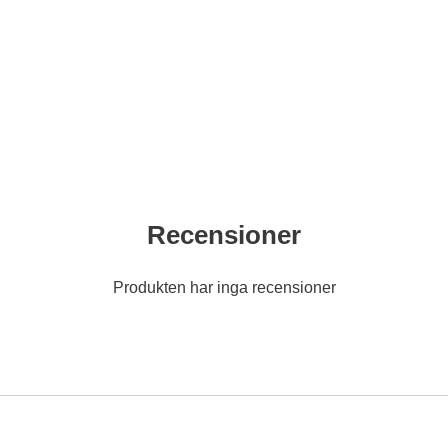
Recensioner
Produkten har inga recensioner
 favorit