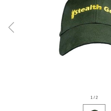
1
/
2