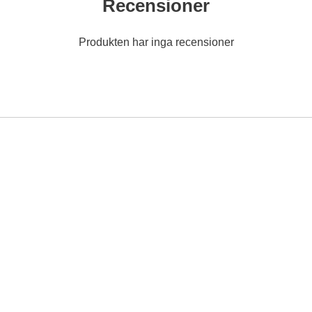
Recensioner
Produkten har inga recensioner
vorit