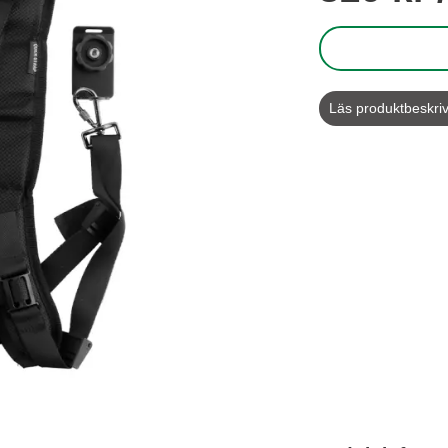
Läs produktbeskri