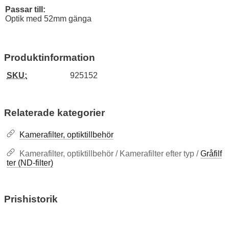
Passar till:
Optik med 52mm gänga
Produktinformation
SKU:
925152
Relaterade kategorier
Kamerafilter, optiktillbehör
Kamerafilter, optiktillbehör / Kamerafilter efter typ /
Gråfilf
ter (ND-filter)
Prishistorik