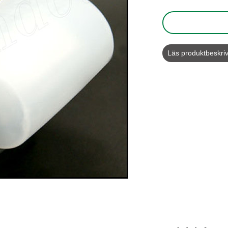
Läs produktbeskri