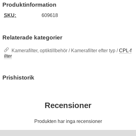
Produktinformation
SKU:
609618
Relaterade kategorier
Kamerafilter, optiktillbehör / Kamerafilter efter typ /
CPL-f
ilter
Prishistorik
Recensioner
Produkten har inga recensioner