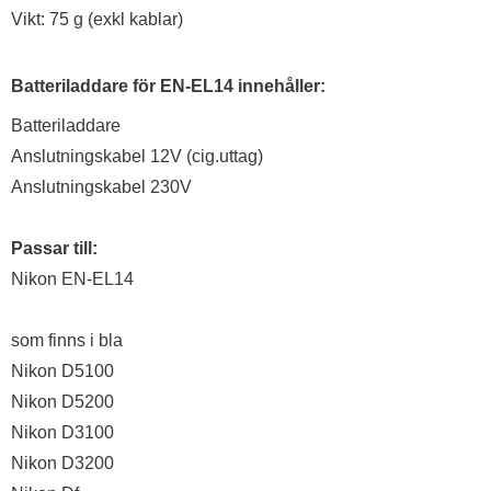
Vikt: 75 g (exkl kablar)
Batteriladdare för EN-EL14 innehåller:
Batteriladdare
Anslutningskabel 12V (cig.uttag)
Anslutningskabel 230V
Passar till:
Nikon EN-EL14
som finns i bla
Nikon D5100
Nikon D5200
Nikon D3100
Nikon D3200